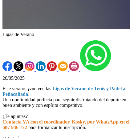
Ligas de Verano
20/05/2025
Este verano, ¡vuelven las
Ligas de Verano de Tenis y Pádel a
Peñacañada
!
Una oportunidad perfecta para seguir disfrutando del deporte en
buen ambiente y con espíritu competitivo.
¿Te apuntas?
Contacta YA con el coordinador, Kosky, por WhatsApp en el
607 946 172
para formalizar tu inscripción.