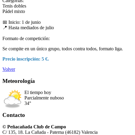
Categorías:
Tenis dobles
Pádel mixto
📅 Inicio: 1 de junio
📍 Hasta mediados de julio
Formato de competición:
Se compite en un único grupo, todos contra todos, formato liga.
Precio inscripción: 5 €.
Volver
Meteorología
El tiempo hoy
Parcialmente nuboso
34°
Contacto
© Peñacañada Club de Campo
C/ 135, 18. La Cañada - Paterna (46182) Valencia