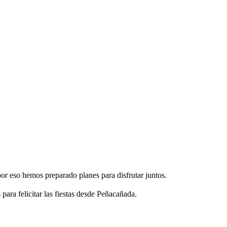
 por eso hemos preparado planes para disfrutar juntos.
para felicitar las fiestas desde Peñacañada.