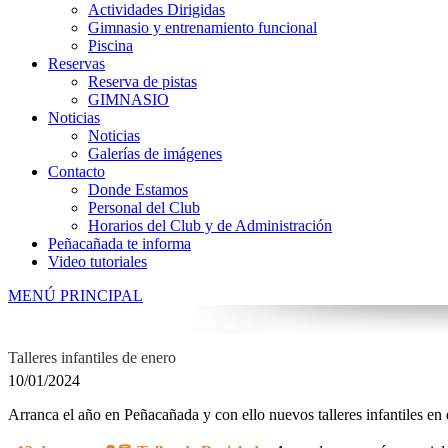
Actividades Dirigidas
Gimnasio y entrenamiento funcional
Piscina
Reservas
Reserva de pistas
GIMNASIO
Noticias
Noticias
Galerías de imágenes
Contacto
Donde Estamos
Personal del Club
Horarios del Club y de Administración
Peñacañada te informa
Video tutoriales
MENÚ PRINCIPAL
Talleres infantiles de enero
10/01/2024
Arranca el año en Peñacañada y con ello nuevos talleres infantiles en 