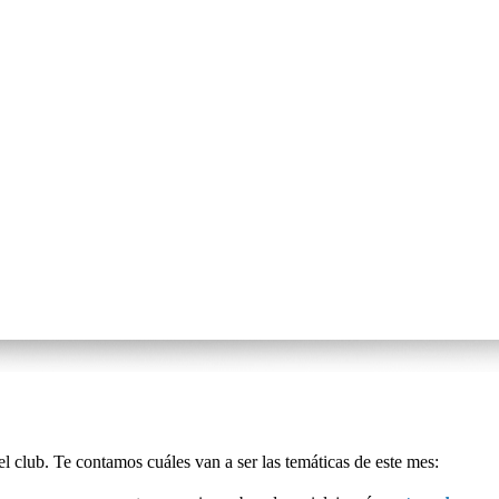
el club. Te contamos cuáles van a ser las temáticas de este mes: