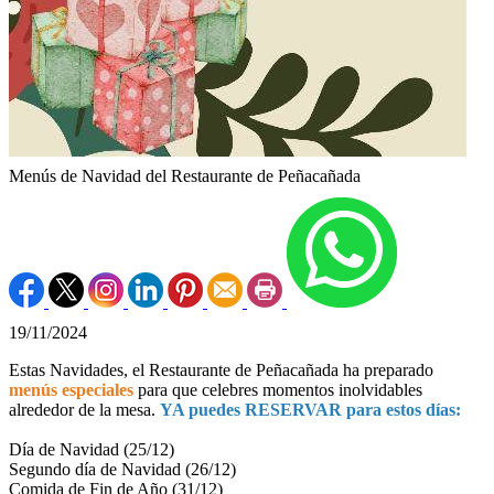
Menús de Navidad del Restaurante de Peñacañada
19/11/2024
Estas Navidades, el Restaurante de Peñacañada ha preparado
menús especiales
para que celebres momentos inolvidables
alrededor de la mesa.
Y
A puedes RESERVAR para estos días:
Día de Navidad (25/12)
Segundo día de Navidad (26/12)
Comida de Fin de Año (31/12)