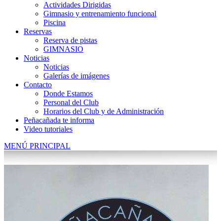
Actividades Dirigidas
Gimnasio y entrenamiento funcional
Piscina
Reservas
Reserva de pistas
GIMNASIO
Noticias
Noticias
Galerías de imágenes
Contacto
Donde Estamos
Personal del Club
Horarios del Club y de Administración
Peñacañada te informa
Video tutoriales
MENÚ PRINCIPAL