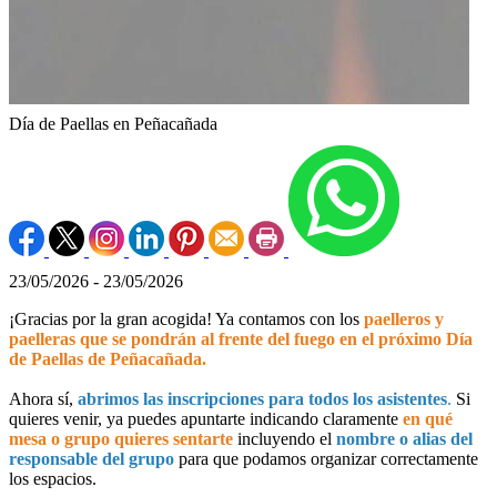
Día de Paellas en Peñacañada
23/05/2026 - 23/05/2026
¡Gracias por la gran acogida! Ya contamos con los
paelleros y
paelleras que se pondrán al frente del fuego en el próximo Día
de Paellas de Peñacañada.
Ahora sí,
abrimos las inscripciones para todos los asistentes
.
Si
quieres venir, ya puedes apuntarte indicando claramente
en qué
mesa o grupo quieres sentarte
incluyendo el
nombre o alias del
responsable del grupo
para que podamos organizar correctamente
los espacios.