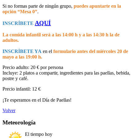
Si no formas parte de ningún grupo,
puedes apuntarte en la
opción “Mesa 0”
.
AQUÍ
INSCRÍBETE
La comida infantil será a las 14:00 h y a las 14:30 h la de
adultos.
INSCRÍBETE YA
en el
formulario antes del miércoles 20 de
mayo a las 19:00 h.
Precio adulto: 20 € por persona
Incluye: 2 platos a compartir, ingredientes para las paellas, bebida,
postre y café.
Precio infantil: 12 €
¡Te esperamos en el Día de Paellas!
Volver
Meteorología
El tiempo hoy